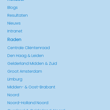
Blogs
Resultaten
Nieuws
Intranet
Raden
Centrale Cliëntenraad
Den Haag & Leiden
Gelderland Midden & Zuid
Groot Amsterdam
Limburg
Midden- & Oost-Brabant
Noord
Noord-Holland Noord