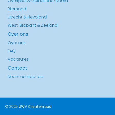
Overijssel & Gelderland-Noord
Rijnmond
Utrecht & Flevoland
West-Brabant & Zeeland
Over ons
Over ons
FAQ
Vacatures
Contact
Neem contact op
© 2025 UWV Clientenraad