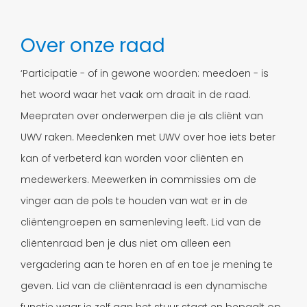
Over onze raad
‘Participatie - of in gewone woorden: meedoen - is
het woord waar het vaak om draait in de raad.
Meepraten over onderwerpen die je als cliënt van
UWV raken. Meedenken met UWV over hoe iets beter
kan of verbeterd kan worden voor cliënten en
medewerkers. Meewerken in commissies om de
vinger aan de pols te houden van wat er in de
cliëntengroepen en samenleving leeft. Lid van de
cliëntenraad ben je dus niet om alleen een
vergadering aan te horen en af en toe je mening te
geven. Lid van de cliëntenraad is een dynamische