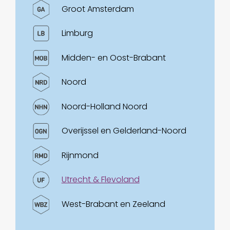
Groot Amsterdam
Limburg
Midden- en Oost-Brabant
Noord
Noord-Holland Noord
Overijssel en Gelderland-Noord
Rijnmond
Utrecht & Flevoland
West-Brabant en Zeeland