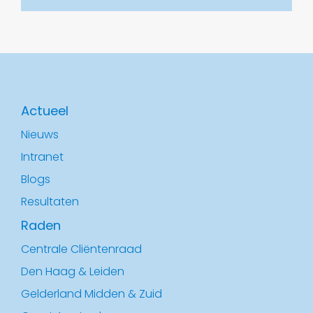
Actueel
Nieuws
Intranet
Blogs
Resultaten
Raden
Centrale Cliëntenraad
Den Haag & Leiden
Gelderland Midden & Zuid