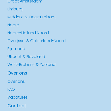
Groot Amsterdam
Limburg
Midden- & Oost-Brabant
Noord
Noord-Holland Noord
Overijssel & Gelderland-Noord
Rijnmond
Utrecht & Flevoland
West-Brabant & Zeeland
Over ons
Over ons
FAQ
Vacatures
Contact