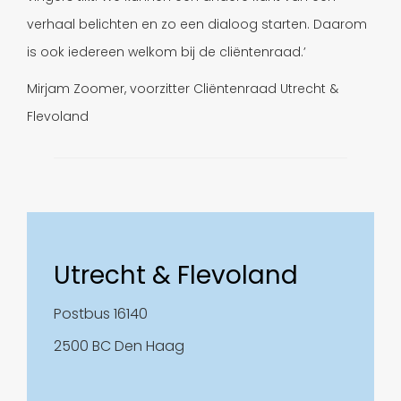
verhaal belichten en zo een dialoog starten. Daarom
is ook iedereen welkom bij de cliëntenraad.’
Mirjam Zoomer, voorzitter Cliëntenraad Utrecht &
Flevoland
Utrecht & Flevoland
Postbus 16140
2500 BC Den Haag