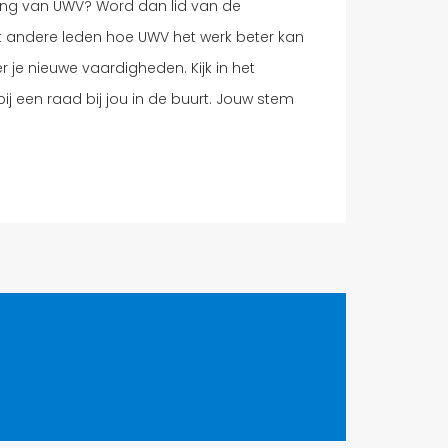
ning van UWV? Word dan lid van de
 andere leden hoe UWV het werk beter kan
r je nieuwe vaardigheden. Kijk in het
 bij een raad bij jou in de buurt. Jouw stem