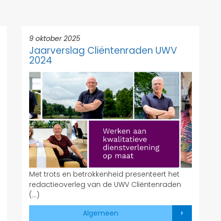
9 oktober 2025
Jaarverslag Cliëntenraden UWV
2024
Met trots en betrokkenheid presenteert het
redactieoverleg van de UWV Cliëntenraden
(…)
Algemeen