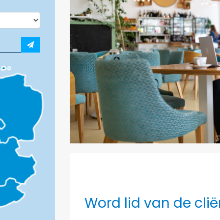
Word lid van de cli