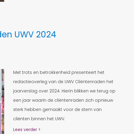
aden UWV 2024
Met trots en betrokkenheid presenteert het
redactieoverleg van de UWV Cliëntenraden het
jaarverslag over 2024. Hierin blikken we terug op
een jaar waarin de cliëntenraden zich opnieuw
sterk hebben gemaakt voor de stem van
cliënten binnen het UWV.
Lees verder