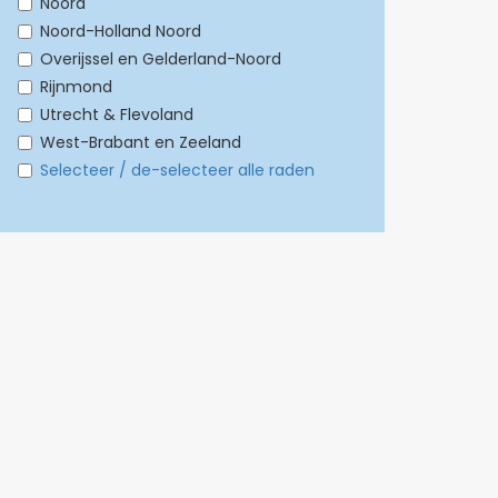
Noord
Noord-Holland Noord
Overijssel en Gelderland-Noord
Rijnmond
Utrecht & Flevoland
West-Brabant en Zeeland
Selecteer / de-selecteer alle raden