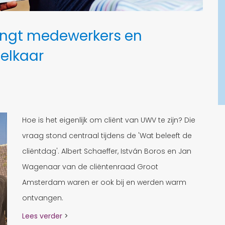
rengt medewerkers en
 elkaar
Hoe is het eigenlijk om cliënt van UWV te zijn? Die
vraag stond centraal tijdens de 'Wat beleeft de
cliëntdag'. Albert Schaeffer, István Boros en Jan
Wagenaar van de cliëntenraad Groot
Amsterdam waren er ook bij en werden warm
ontvangen.
Lees verder