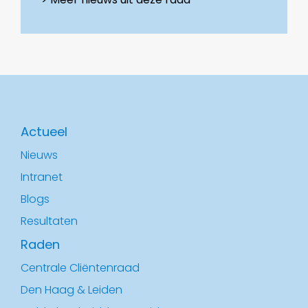
Actueel
Nieuws
Intranet
Blogs
Resultaten
Raden
Centrale Cliëntenraad
Den Haag & Leiden