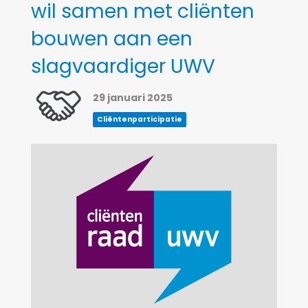
wil samen met cliënten
bouwen aan een
slagvaardiger UWV
29 januari 2025
Cliëntenparticipatie