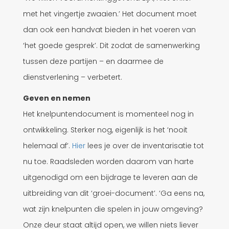
met het vingertje zwaaien.’ Het document moet
dan ook een handvat bieden in het voeren van
‘het goede gesprek’. Dit zodat de samenwerking
tussen deze partijen – en daarmee de
dienstverlening – verbetert.
Geven en nemen
Het knelpuntendocument is momenteel nog in
ontwikkeling. Sterker nog, eigenlijk is het ‘nooit
helemaal af’.
Hier
lees je over de inventarisatie tot
nu toe. Raadsleden worden daarom van harte
uitgenodigd om een bijdrage te leveren aan de
uitbreiding van dit ‘groei-document’. ‘Ga eens na,
wat zijn knelpunten die spelen in jouw omgeving?
Onze deur staat altijd open, we willen niets liever