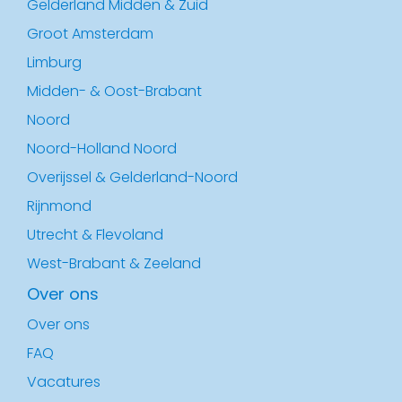
Gelderland Midden & Zuid
Groot Amsterdam
Limburg
Midden- & Oost-Brabant
Noord
Noord-Holland Noord
Overijssel & Gelderland-Noord
Rijnmond
Utrecht & Flevoland
West-Brabant & Zeeland
Over ons
Over ons
FAQ
Vacatures