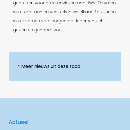
gebruiken voor onze adviezen aan UWV. Zo vullen
we elkaar aan en versterken we elkaar. Zo kunnen
we er samen voor zorgen dat iedereen zich
gezien en gehoord voelt.’
Meer nieuws uit deze raad
Actueel