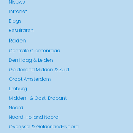
Nieuws
Intranet
Blogs
Resultaten
Raden
Centrale Cliëntenraad
Den Haag & Leiden
Gelderland Midden & Zuid
Groot Amsterdam
Limburg
Midden- & Oost-Brabant
Noord
Noord-Holland Noord
Overijssel & Gelderland-Noord