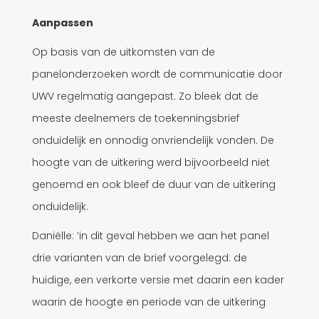
Aanpassen
Op basis van de uitkomsten van de
panelonderzoeken wordt de communicatie door
UWV regelmatig aangepast. Zo bleek dat de
meeste deelnemers de toekenningsbrief
onduidelijk en onnodig onvriendelijk vonden. De
hoogte van de uitkering werd bijvoorbeeld niet
genoemd en ook bleef de duur van de uitkering
onduidelijk.
Daniëlle: ‘in dit geval hebben we aan het panel
drie varianten van de brief voorgelegd: de
huidige, een verkorte versie met daarin een kader
waarin de hoogte en periode van de uitkering