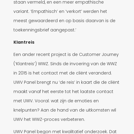
staan vermeld, en een meer empathische
variant. ‘Empathisch’ en ‘verkort’ werden het
meest gewaardeerd en op basis daarvan is de
toekenningsbrief aangepast.’
Klantreis
Een ander recent project is de Customer Journey
(‘Klantreis’) WWZ. Sinds de invoering van de WWZ
in 2015 is het contact met de cliënt veranderd.
UWV Panel brengt nu ‘de reis’ in kaart die de cliënt
maakt vanaf het eerste tot het laatste contact
met UWV. Vooral: wat zijn de emoties en
knelpunten? Aan de hand van de uitkomsten wil
UWV het WWZ-proces verbeteren.
UWV Panel begon met kwalitatief onderzoek. Dat