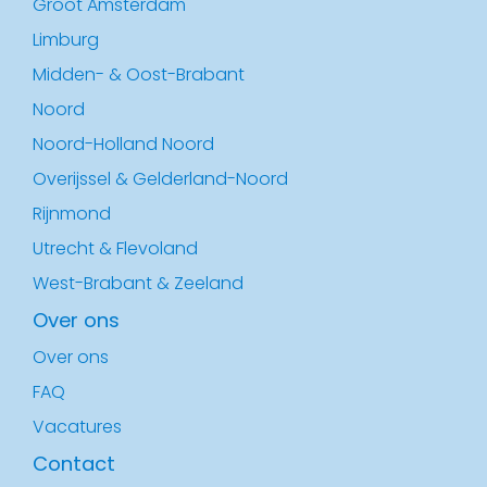
Groot Amsterdam
Limburg
Midden- & Oost-Brabant
Noord
Noord-Holland Noord
Overijssel & Gelderland-Noord
Rijnmond
Utrecht & Flevoland
West-Brabant & Zeeland
Over ons
Over ons
FAQ
Vacatures
Contact