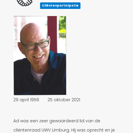
Cliëntenparticipatie
29 april 1956 25 oktober 2021
Ad was een zeer gewaardeerd lid van de
cliëntenraad UWV Limburg. Hij was oprecht en je