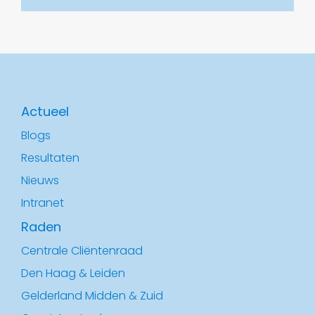
Actueel
Blogs
Resultaten
Nieuws
Intranet
Raden
Centrale Cliëntenraad
Den Haag & Leiden
Gelderland Midden & Zuid